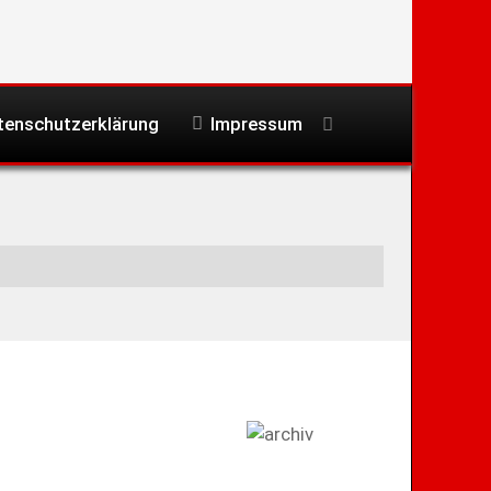
tenschutzerklärung
Impressum