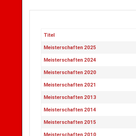
Titel
Beiträge
Meisterschaften 2025
Meisterschaften 2024
Meisterschaften 2020
Meisterschaften 2021
Meisterschaften 2013
Meisterschaften 2014
Meisterschaften 2015
Meisterschaften 2010