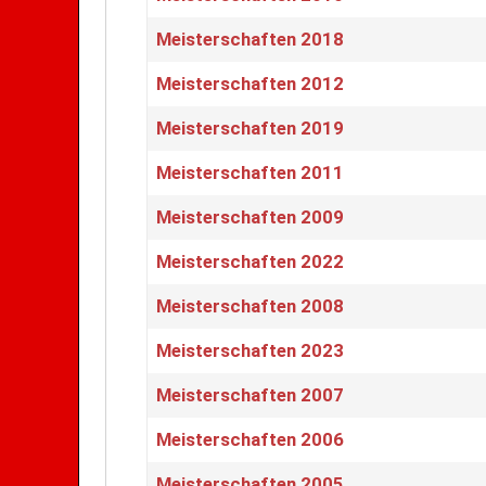
Meisterschaften 2018
Meisterschaften 2012
Meisterschaften 2019
Meisterschaften 2011
Meisterschaften 2009
Meisterschaften 2022
Meisterschaften 2008
Meisterschaften 2023
Meisterschaften 2007
Meisterschaften 2006
Meisterschaften 2005