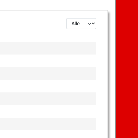
Anzeige #