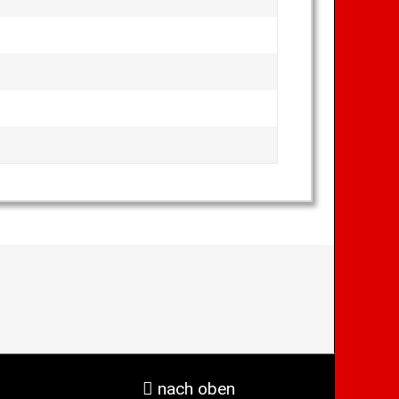
nach oben