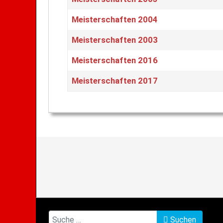
Meisterschaften 2004
Meisterschaften 2003
Meisterschaften 2016
Meisterschaften 2017
Suchen
Suchen