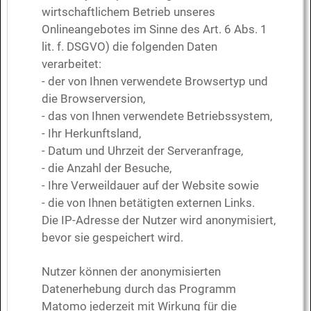
wirtschaftlichem Betrieb unseres
Onlineangebotes im Sinne des Art. 6 Abs. 1
lit. f. DSGVO) die folgenden Daten
verarbeitet:
- der von Ihnen verwendete Browsertyp und
die Browserversion,
- das von Ihnen verwendete Betriebssystem,
- Ihr Herkunftsland,
- Datum und Uhrzeit der Serveranfrage,
- die Anzahl der Besuche,
- Ihre Verweildauer auf der Website sowie
- die von Ihnen betätigten externen Links.
Die IP-Adresse der Nutzer wird anonymisiert,
bevor sie gespeichert wird.
Nutzer können der anonymisierten
Datenerhebung durch das Programm
Matomo jederzeit mit Wirkung für die