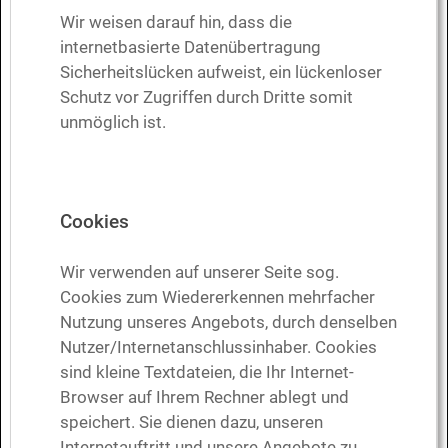
Wir weisen darauf hin, dass die
internetbasierte Datenübertragung
Sicherheitslücken aufweist, ein lückenloser
Schutz vor Zugriffen durch Dritte somit
unmöglich ist.
Cookies
Wir verwenden auf unserer Seite sog.
Cookies zum Wiedererkennen mehrfacher
Nutzung unseres Angebots, durch denselben
Nutzer/Internetanschlussinhaber. Cookies
sind kleine Textdateien, die Ihr Internet-
Browser auf Ihrem Rechner ablegt und
speichert. Sie dienen dazu, unseren
Internetauftritt und unsere Angebote zu