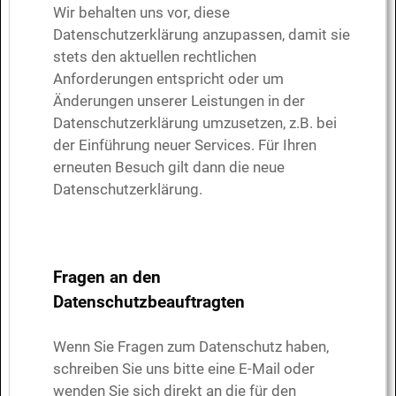
Wir behalten uns vor, diese
Datenschutzerklärung anzupassen, damit sie
stets den aktuellen rechtlichen
Anforderungen entspricht oder um
Änderungen unserer Leistungen in der
Datenschutzerklärung umzusetzen, z.B. bei
der Einführung neuer Services. Für Ihren
erneuten Besuch gilt dann die neue
Datenschutzerklärung.
Fragen an den
Datenschutzbeauftragten
Wenn Sie Fragen zum Datenschutz haben,
schreiben Sie uns bitte eine E-Mail oder
wenden Sie sich direkt an die für den