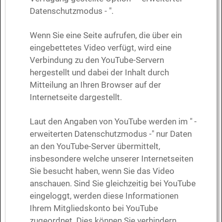
Datenschutzmodus - ".
Wenn Sie eine Seite aufrufen, die über ein
eingebettetes Video verfügt, wird eine
Verbindung zu den YouTube-Servern
hergestellt und dabei der Inhalt durch
Mitteilung an Ihren Browser auf der
Internetseite dargestellt.
Laut den Angaben von YouTube werden im " -
erweiterten Datenschutzmodus -" nur Daten
an den YouTube-Server übermittelt,
insbesondere welche unserer Internetseiten
Sie besucht haben, wenn Sie das Video
anschauen. Sind Sie gleichzeitig bei YouTube
eingeloggt, werden diese Informationen
Ihrem Mitgliedskonto bei YouTube
zugeordnet. Dies können Sie verhindern,