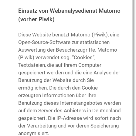
Einsatz von Webanalysedienst Matomo
(vorher Piwik)
Diese Website benutzt Matomo (Piwik), eine
Open-Source-Software zur statistischen
Auswertung der Besucherzugriffe. Matomo
(Piwik) verwendet sog. “Cookies”,
Textdateien, die auf Ihrem Computer
gespeichert werden und die eine Analyse der
Benutzung der Website durch Sie
ermöglichen. Die durch den Cookie
erzeugten Informationen über Ihre
Benutzung dieses Internetangebotes werden
auf dem Server des Anbieters in Deutschland
gespeichert. Die IP-Adresse wird sofort nach
der Verarbeitung und vor deren Speicherung
anonymisiert.