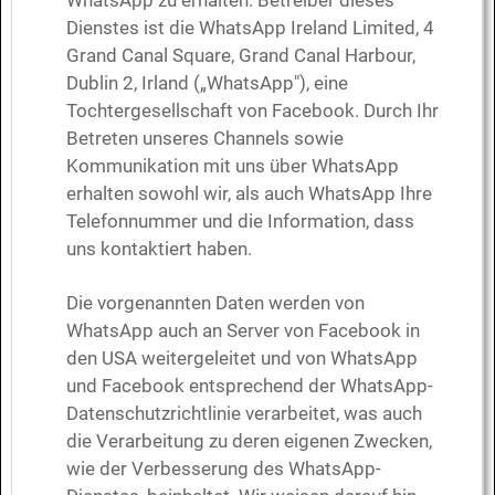
WhatsApp zu erhalten. Betreiber dieses
Dienstes ist die WhatsApp Ireland Limited, 4
Grand Canal Square, Grand Canal Harbour,
Dublin 2, Irland („WhatsApp"), eine
Tochtergesellschaft von Facebook. Durch Ihr
Betreten unseres Channels sowie
Kommunikation mit uns über WhatsApp
erhalten sowohl wir, als auch WhatsApp Ihre
Telefonnummer und die Information, dass
uns kontaktiert haben.
Die vorgenannten Daten werden von
WhatsApp auch an Server von Facebook in
den USA weitergeleitet und von WhatsApp
und Facebook entsprechend der WhatsApp-
Datenschutzrichtlinie verarbeitet, was auch
die Verarbeitung zu deren eigenen Zwecken,
wie der Verbesserung des WhatsApp-