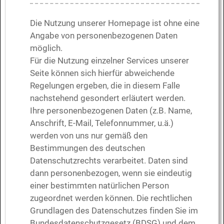
Die Nutzung unserer Homepage ist ohne eine
Angabe von personenbezogenen Daten
möglich.
Für die Nutzung einzelner Services unserer
Seite können sich hierfür abweichende
Regelungen ergeben, die in diesem Falle
nachstehend gesondert erläutert werden.
Ihre personenbezogenen Daten (z.B. Name,
Anschrift, E-Mail, Telefonnummer, u.ä.)
werden von uns nur gemäß den
Bestimmungen des deutschen
Datenschutzrechts verarbeitet. Daten sind
dann personenbezogen, wenn sie eindeutig
einer bestimmten natürlichen Person
zugeordnet werden können. Die rechtlichen
Grundlagen des Datenschutzes finden Sie im
Bundesdatenschutzgesetz (BDSG) und dem