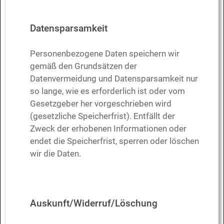
Datensparsamkeit
Personenbezogene Daten speichern wir
gemäß den Grundsätzen der
Datenvermeidung und Datensparsamkeit nur
so lange, wie es erforderlich ist oder vom
Gesetzgeber her vorgeschrieben wird
(gesetzliche Speicherfrist). Entfällt der
Zweck der erhobenen Informationen oder
endet die Speicherfrist, sperren oder löschen
wir die Daten.
Auskunft/Widerruf/Löschung