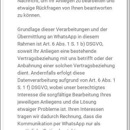
Nachricht, um Ihr Anliegen zu bearbeiten und
etwaige Rückfragen von Ihnen beantworten
zu können.
Grundlage dieser Verarbeitungen und der
Übermittlung an WhatsApp in diesem
Rahmen ist Art. 6 Abs. 1 S. 1 b) DSGVO,
soweit Ihr Anliegen eine bestehende
Vertragsbeziehung mit uns betrifft oder der
Anbahnung einer solchen Vertragsbeziehung
dient. Andernfalls erfolgt diese
Datenverarbeitung aufgrund von Art. 6 Abs. 1
S. 1 f) DSGVO, wobei unser berechtigtes
Interesse die sorgfältige Bearbeitung Ihres
jeweiligen Anliegens und die Lösung
etwaiger Probleme ist. Ihren Interessen
tragen wir dadurch Rechnung, dass die
Kommunikation per WhatsApp nur als