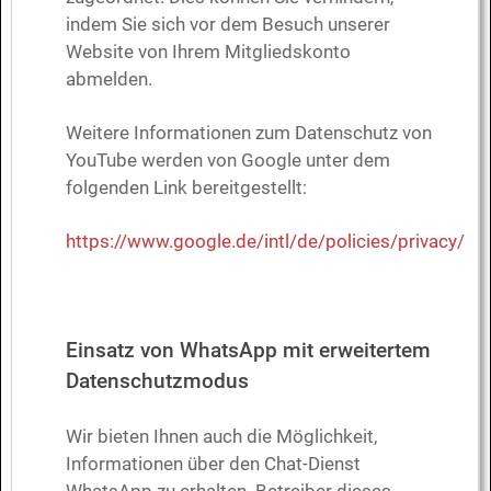
indem Sie sich vor dem Besuch unserer
Website von Ihrem Mitgliedskonto
abmelden.
Weitere Informationen zum Datenschutz von
YouTube werden von Google unter dem
folgenden Link bereitgestellt:
https://www.google.de/intl/de/policies/privacy/
Einsatz von WhatsApp mit erweitertem
Datenschutzmodus
Wir bieten Ihnen auch die Möglichkeit,
Informationen über den Chat-Dienst