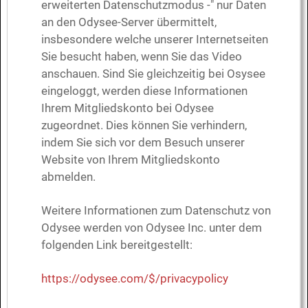
erweiterten Datenschutzmodus -" nur Daten
an den Odysee-Server übermittelt,
insbesondere welche unserer Internetseiten
Sie besucht haben, wenn Sie das Video
anschauen. Sind Sie gleichzeitig bei Osysee
eingeloggt, werden diese Informationen
Ihrem Mitgliedskonto bei Odysee
zugeordnet. Dies können Sie verhindern,
indem Sie sich vor dem Besuch unserer
Website von Ihrem Mitgliedskonto
abmelden.
Weitere Informationen zum Datenschutz von
Odysee werden von Odysee Inc. unter dem
folgenden Link bereitgestellt:
https://odysee.com/$/privacypolicy