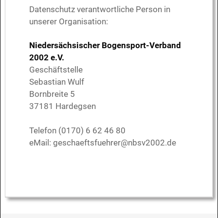
Datenschutz verantwortliche Person in
unserer Organisation:
Niedersächsischer Bogensport-Verband
2002 e.V.
Geschäftstelle
Sebastian Wulf
Bornbreite 5
37181 Hardegsen
Telefon (0170) 6 62 46 80
eMail:
geschaeftsfuehrer@nbsv2002.de