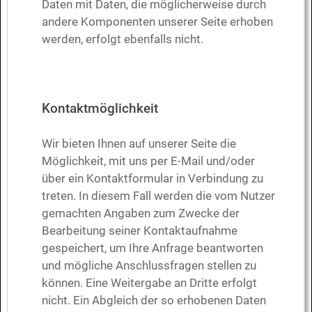
Daten mit Daten, die möglicherweise durch
andere Komponenten unserer Seite erhoben
werden, erfolgt ebenfalls nicht.
Kontaktmöglichkeit
Wir bieten Ihnen auf unserer Seite die
Möglichkeit, mit uns per E-Mail und/oder
über ein Kontaktformular in Verbindung zu
treten. In diesem Fall werden die vom Nutzer
gemachten Angaben zum Zwecke der
Bearbeitung seiner Kontaktaufnahme
gespeichert, um Ihre Anfrage beantworten
und mögliche Anschlussfragen stellen zu
können. Eine Weitergabe an Dritte erfolgt
nicht. Ein Abgleich der so erhobenen Daten