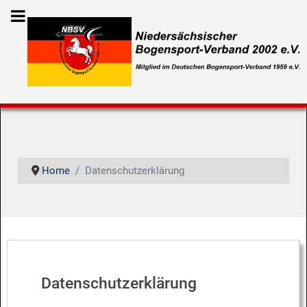
Home
Datenschutzerklärung
Datenschutzerklärung