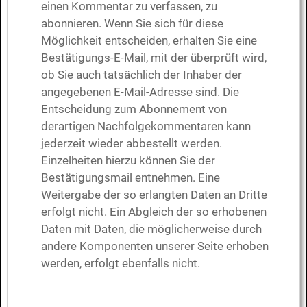
einen Kommentar zu verfassen, zu
abonnieren. Wenn Sie sich für diese
Möglichkeit entscheiden, erhalten Sie eine
Bestätigungs-E-Mail, mit der überprüft wird,
ob Sie auch tatsächlich der Inhaber der
angegebenen E-Mail-Adresse sind. Die
Entscheidung zum Abonnement von
derartigen Nachfolgekommentaren kann
jederzeit wieder abbestellt werden.
Einzelheiten hierzu können Sie der
Bestätigungsmail entnehmen. Eine
Weitergabe der so erlangten Daten an Dritte
erfolgt nicht. Ein Abgleich der so erhobenen
Daten mit Daten, die möglicherweise durch
andere Komponenten unserer Seite erhoben
werden, erfolgt ebenfalls nicht.