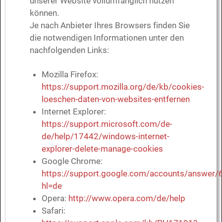
unserer Website vollumfänglich nutzen
können.
Je nach Anbieter Ihres Browsers finden Sie
die notwendigen Informationen unter den
nachfolgenden Links:
Mozilla Firefox:
https://support.mozilla.org/de/kb/cookies-
loeschen-daten-von-websites-entfernen
Internet Explorer:
https://support.microsoft.com/de-
de/help/17442/windows-internet-
explorer-delete-manage-cookies
Google Chrome:
https://support.google.com/accounts/answer
hl=de
Opera:
http://www.opera.com/de/help
Safari: