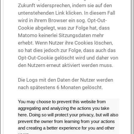
Zukunft widersprechen, indem sie auf den
untenstehenden Link klicken. In diesem Fall
wird in ihrem Browser ein sog. Opt-Out-
Cookie abgelegt, was zur Folge hat, dass
Matomo keinerlei Sitzungsdaten mehr
erhebt. Wenn Nutzer ihre Cookies löschen,
so hat dies jedoch zur Folge, dass auch das
Opt-Out-Cookie gelöscht wird und daher von
den Nutzern erneut aktiviert werden muss.
Die Logs mit den Daten der Nutzer werden
nach spätestens 6 Monaten gelöscht.
You may choose to prevent this website from
aggregating and analyzing the actions you take
here. Doing so will protect your privacy, but will also
prevent the owner from learning from your actions
and creating a better experience for you and other