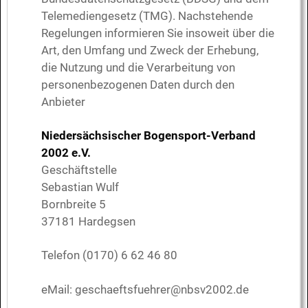
Telemediengesetz (TMG). Nachstehende
Regelungen informieren Sie insoweit über die
Art, den Umfang und Zweck der Erhebung,
die Nutzung und die Verarbeitung von
personenbezogenen Daten durch den
Anbieter
Niedersächsischer Bogensport-Verband
2002 e.V.
Geschäftstelle
Sebastian Wulf
Bornbreite 5
37181 Hardegsen
Telefon (0170) 6 62 46 80
eMail:
geschaeftsfuehrer@nbsv2002.de