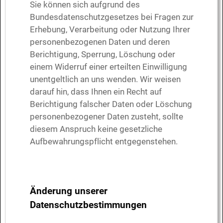
Sie können sich aufgrund des
Bundesdatenschutzgesetzes bei Fragen zur
Erhebung, Verarbeitung oder Nutzung Ihrer
personenbezogenen Daten und deren
Berichtigung, Sperrung, Löschung oder
einem Widerruf einer erteilten Einwilligung
unentgeltlich an uns wenden. Wir weisen
darauf hin, dass Ihnen ein Recht auf
Berichtigung falscher Daten oder Löschung
personenbezogener Daten zusteht, sollte
diesem Anspruch keine gesetzliche
Aufbewahrungspflicht entgegenstehen.
Änderung unserer
Datenschutzbestimmungen