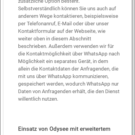
zusätzliche Option besteht.
Selbstverständlich können Sie uns auch auf
anderem Wege kontaktieren, beispielsweise
per Telefonanruf, E-Mail oder über unser
Kontaktformular auf der Webseite, wie
weiter oben in diesem Abschnitt
beschrieben. Außerdem verwenden wir für
die Kontaktmöglichkeit über WhatsApp nach
Möglichkeit ein separates Gerät, in dem
allein die Kontaktdaten der Anfragenden, die
mit uns über WhatsApp kommunizieren,
gespeichert werden, wodurch WhatsApp nur
Daten von Anfragenden erhält, die den Dienst
willentlich nutzen.
Einsatz von Odysee mit erweitertem