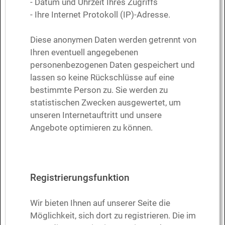
- Datum und Uhrzeit Ihres Zugriffs
- Ihre Internet Protokoll (IP)-Adresse.
Diese anonymen Daten werden getrennt von
Ihren eventuell angegebenen
personenbezogenen Daten gespeichert und
lassen so keine Rückschlüsse auf eine
bestimmte Person zu. Sie werden zu
statistischen Zwecken ausgewertet, um
unseren Internetauftritt und unsere
Angebote optimieren zu können.
Registrierungsfunktion
Wir bieten Ihnen auf unserer Seite die
Möglichkeit, sich dort zu registrieren. Die im