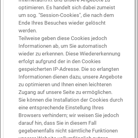
optimieren. Es handelt sich dabei zumeist
um sog. "Session-Cookies", die nach dem
Ende Ihres Besuches wieder gelöscht
werden.
Teilweise geben diese Cookies jedoch
Informationen ab, um Sie automatisch
wieder zu erkennen. Diese Wiedererkennung
erfolgt aufgrund der in den Cookies
gespeicherten IP-Adresse. Die so erlangten
Informationen dienen dazu, unsere Angebote
zu optimieren und Ihnen einen leichteren
Zugang auf unsere Seite zu ermöglichen.
Sie können die Installation der Cookies durch
eine entsprechende Einstellung Ihres
Browsers verhindern; wir weisen Sie jedoch
darauf hin, dass Sie in diesem Fall
gegebenenfalls nicht sämtliche Funktionen