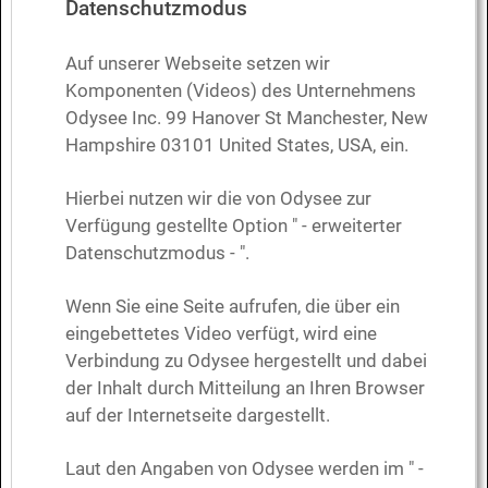
Datenschutzmodus
Auf unserer Webseite setzen wir
Komponenten (Videos) des Unternehmens
Odysee Inc. 99 Hanover St Manchester, New
Hampshire 03101 United States, USA, ein.
Hierbei nutzen wir die von Odysee zur
Verfügung gestellte Option " - erweiterter
Datenschutzmodus - ".
Wenn Sie eine Seite aufrufen, die über ein
eingebettetes Video verfügt, wird eine
Verbindung zu Odysee hergestellt und dabei
der Inhalt durch Mitteilung an Ihren Browser
auf der Internetseite dargestellt.
Laut den Angaben von Odysee werden im " -