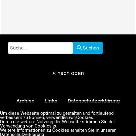
Suchen
Suchen
nach oben
Archive
Links
Datenschutzerklärung
Um diese Webseite optimal zu gestalten und fortlaufend
Sitemap
verbessern zu können, verwenden wir Cookies.
Durch die weitere Nutzung der Webseite stimmen Sie der
Verwendung von Cookies zu.
Weitere Informationen zu Cookies erhalten Sie in unserer
Datenschutzerklärung