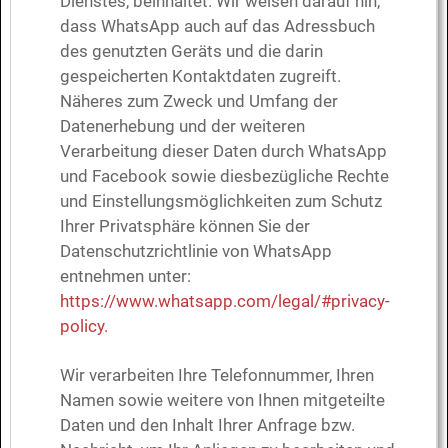
Dienstes, beinhaltet. Wir weisen darauf hin,
dass WhatsApp auch auf das Adressbuch
des genutzten Geräts und die darin
gespeicherten Kontaktdaten zugreift.
Näheres zum Zweck und Umfang der
Datenerhebung und der weiteren
Verarbeitung dieser Daten durch WhatsApp
und Facebook sowie diesbezügliche Rechte
und Einstellungsmöglichkeiten zum Schutz
Ihrer Privatsphäre können Sie der
Datenschutzrichtlinie von WhatsApp
entnehmen unter:
https://www.whatsapp.com/legal/#privacy-
policy.
Wir verarbeiten Ihre Telefonnummer, Ihren
Namen sowie weitere von Ihnen mitgeteilte
Daten und den Inhalt Ihrer Anfrage bzw.