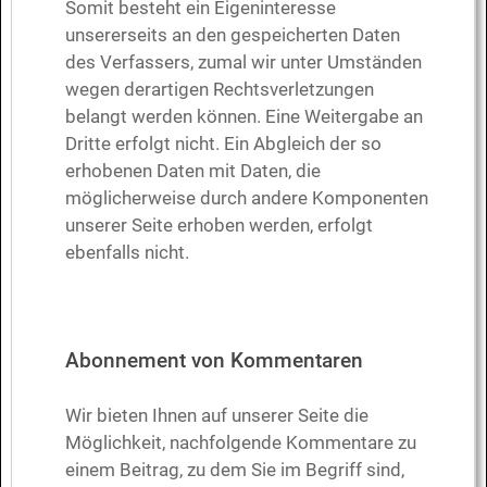
Somit besteht ein Eigeninteresse
unsererseits an den gespeicherten Daten
des Verfassers, zumal wir unter Umständen
wegen derartigen Rechtsverletzungen
belangt werden können. Eine Weitergabe an
Dritte erfolgt nicht. Ein Abgleich der so
erhobenen Daten mit Daten, die
möglicherweise durch andere Komponenten
unserer Seite erhoben werden, erfolgt
ebenfalls nicht.
Abonnement von Kommentaren
Wir bieten Ihnen auf unserer Seite die
Möglichkeit, nachfolgende Kommentare zu
einem Beitrag, zu dem Sie im Begriff sind,