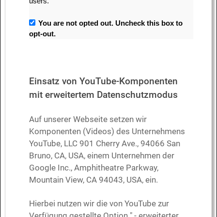
users.
You are not opted out. Uncheck this box to
opt-out.
Einsatz von YouTube-Komponenten
mit erweitertem Datenschutzmodus
Auf unserer Webseite setzen wir
Komponenten (Videos) des Unternehmens
YouTube, LLC 901 Cherry Ave., 94066 San
Bruno, CA, USA, einem Unternehmen der
Google Inc., Amphitheatre Parkway,
Mountain View, CA 94043, USA, ein.
Hierbei nutzen wir die von YouTube zur
Verfügung gestellte Option " - erweiterter