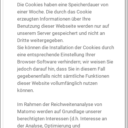
Die Cookies haben eine Speicherdauer von
einer Woche. Die durch das Cookie
erzeugten Informationen über Ihre
Benutzung dieser Webseite werden nur auf
unserem Server gespeichert und nicht an
Dritte weitergegeben.
Sie können die Installation der Cookies durch
eine entsprechende Einstellung Ihrer
Browser-Software verhindern; wir weisen Sie
jedoch darauf hin, dass Sie in diesem Fall
gegebenenfalls nicht sämtliche Funktionen
dieser Website vollumfänglich nutzen
können.
Im Rahmen der Reichweitenanalyse von
Matomo werden auf Grundlage unserer
berechtigten Interessen (d.h. Interesse an
der Analyse, Optimierung und