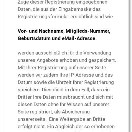
Zuge dieser Registrierung eingegebenen
Daten, die aus der Eingabemaske des
Registrierungsformular ersichtlich sind wie
Vor- und Nachname, Mitglieds-Nummer,
Geburtsdatum und eMail-Adresse
werden ausschließlich für die Verwendung
unseres Angebots erhoben und gespeichert.
Mit Ihrer Registrierung auf unserer Seite
werden wir zudem Ihre IP-Adresse und das
Datum sowie die Uhrzeit Ihrer Registrierung
speichern. Dies dient in dem Fall, dass ein
Dritter Ihre Daten missbraucht und sich mit
diesen Daten ohne Ihr Wissen auf unserer
Seite registriert, als Absicherung
unsererseits. Eine Weitergabe an Dritte
erfolgt nicht. Ein Abgleich der so erhobenen