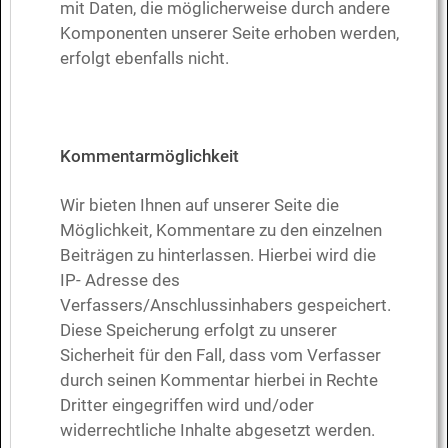
mit Daten, die möglicherweise durch andere
Komponenten unserer Seite erhoben werden,
erfolgt ebenfalls nicht.
Kommentarmöglichkeit
Wir bieten Ihnen auf unserer Seite die
Möglichkeit, Kommentare zu den einzelnen
Beiträgen zu hinterlassen. Hierbei wird die
IP- Adresse des
Verfassers/Anschlussinhabers gespeichert.
Diese Speicherung erfolgt zu unserer
Sicherheit für den Fall, dass vom Verfasser
durch seinen Kommentar hierbei in Rechte
Dritter eingegriffen wird und/oder
widerrechtliche Inhalte abgesetzt werden.